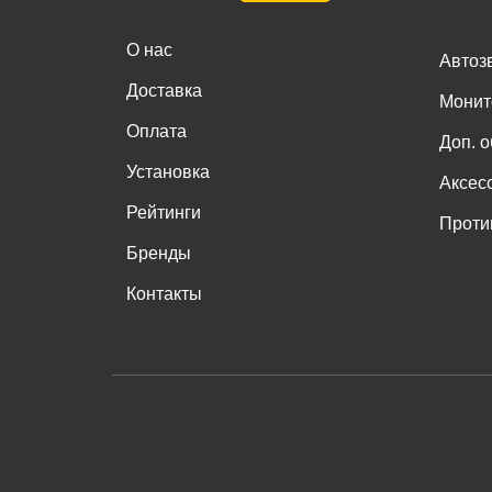
О нас
Автоз
Доставка
Монит
Оплата
Доп. 
Установка
Аксес
Рейтинги
Проти
Бренды
Контакты