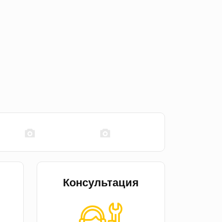
Консультация