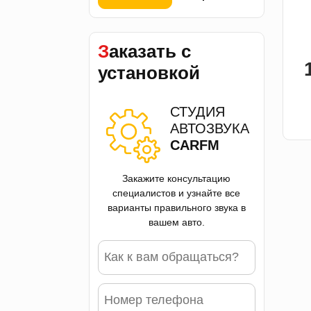
Заказать с
установкой
СТУДИЯ
АВТОЗВУКА
CARFM
Закажите консультацию
специалистов и узнайте все
варианты правильного звука в
вашем авто.