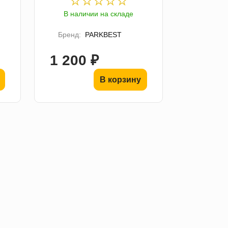
В наличии на складе
Бренд:
PARKBEST
1 200 ₽
В корзину