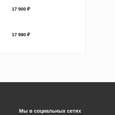
17 900 ₽
17 990 ₽
Мы в социальных сетях