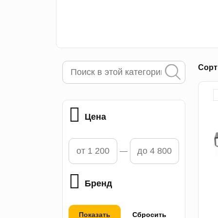
Сорт
Цена
Бренд
Показать
Сбросить