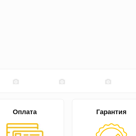
Оплата
Гарантия