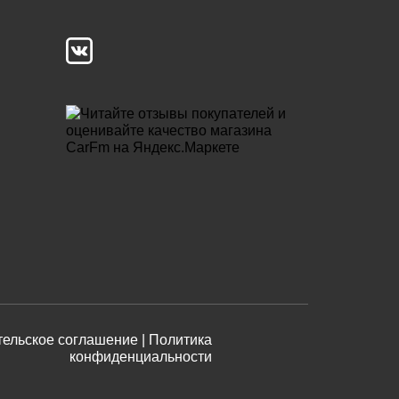
ельское соглашение |
Политика
конфиденциальности