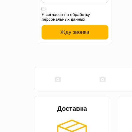
Я согласен на
обработку
персональных данных
Жду звонка
Доставка