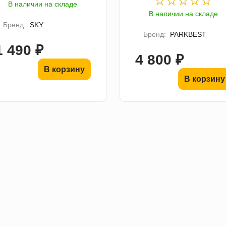
В наличии на складе
В наличии на складе
Бренд:
SKY
Бренд:
PARKBEST
1 490 ₽
4 800 ₽
В корзину
В корзину