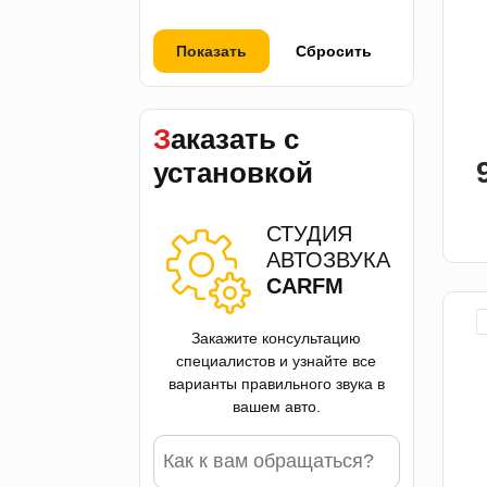
Показать
Сбросить
Заказать с
установкой
СТУДИЯ
АВТОЗВУКА
CARFM
Закажите консультацию
специалистов и узнайте все
варианты правильного звука в
вашем авто.