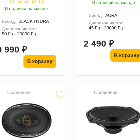
В наличии на складе
В наличии на складе
Бренд:
AURA
Бренд:
BLACK HYDRA
Диапазон частот:
45 Гц - 20000 Гц
Диапазон частот:
50 Гц - 20000 Гц
2 490 ₽
9 990 ₽
В корзину
В корзину
Сравнение
Сравнение