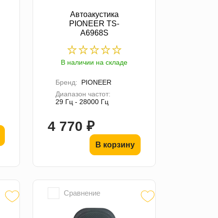
Автоакустика
PIONEER TS-
A6968S
В наличии на складе
Бренд:
PIONEER
Диапазон частот:
29 Гц - 28000 Гц
4 770 ₽
В корзину
Сравнение