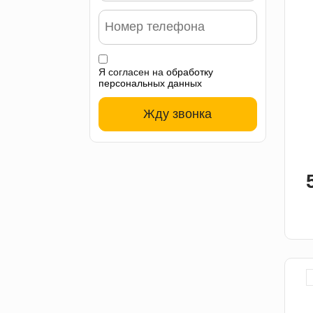
Я согласен на
обработку
персональных данных
Жду звонка