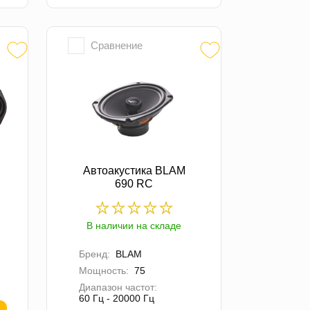
Сравнение
Автоакустика BLAM
690 RC
В наличии на складе
Бренд:
BLAM
Мощность:
75
Диапазон частот:
60 Гц - 20000 Гц