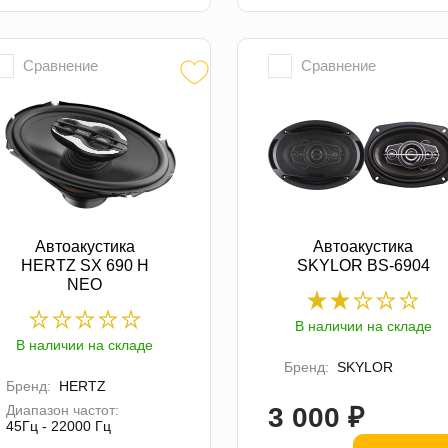
Сравнение
Сравнение
Автоакустика
Автоакустика
HERTZ SX 690 H
SKYLOR BS-6904
NEO
В наличии на складе
В наличии на складе
Бренд:
SKYLOR
Бренд:
HERTZ
Диапазон частот:
3 000 ₽
45Гц - 22000 Гц