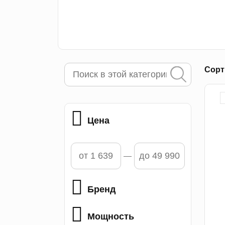
Сорт
Цена
Бренд
Мощность