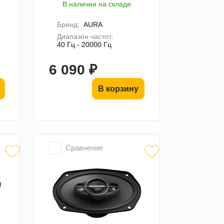
В наличии на складе
Бренд:
AURA
Диапазон частот:
40 Гц - 20000 Гц
6 090 ₽
В корзину
Сравнение