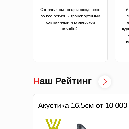
Отправляем товары ежедневно
У
во все регионы транспортными
л
компаниями и курьерской
н
службой.
кур
ю
Наш Рейтинг
Акустика 16.5см от 10 000