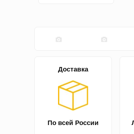
Доставка
По всей России