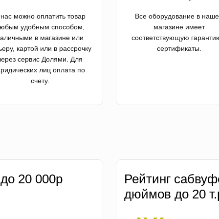
 нас можно оплатить товар
Все оборудование в наш
юбым удобным способом,
магазине имеет
аличными в магазине или
соответствующую гаранти
ьеру, картой или в рассрочку
сертификаты.
через сервис Долями. Для
ридических лиц оплата по
счету.
 до 20 000р
Рейтинг сабвуф
дюймов до 20 т.