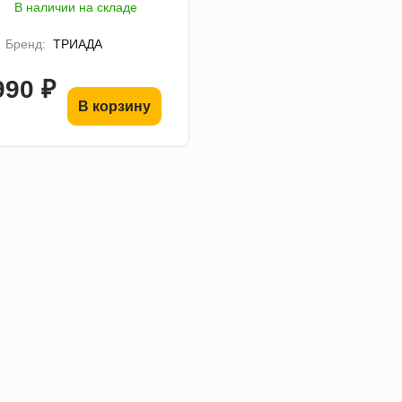
В наличии на складе
Бренд:
ТРИАДА
990 ₽
В корзину