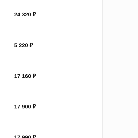
24 320 ₽
5 220 ₽
17 160 ₽
17 900 ₽
17 990 ₽