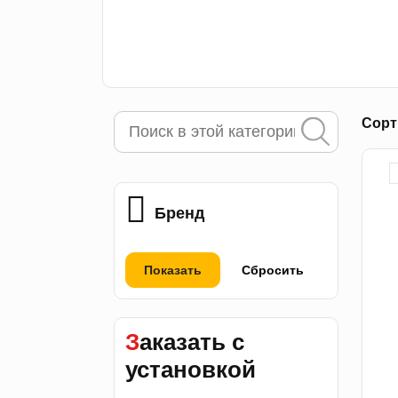
Сорт
Бренд
Показать
Сбросить
Заказать с
установкой