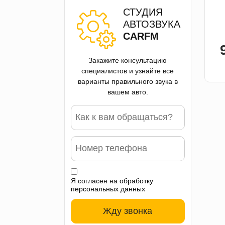
СТУДИЯ
АВТОЗВУКА
CARFM
Закажите консультацию
специалистов и узнайте все
варианты правильного звука в
вашем авто.
Я согласен на
обработку
персональных данных
Жду звонка