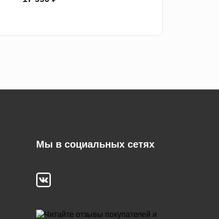
Мы в социальных сетях