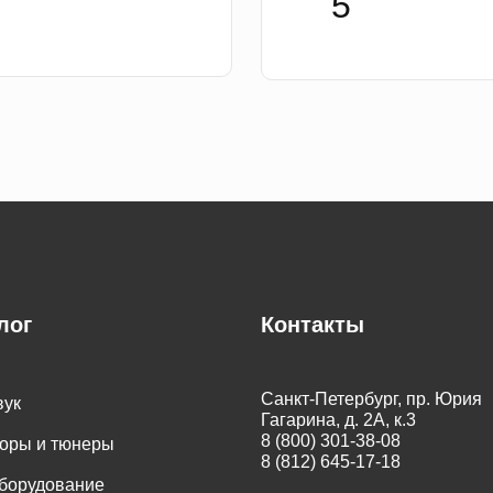
лог
Контакты
Санкт-Петербург, пр. Юрия
вук
Гагарина, д. 2А, к.3
8 (800) 301-38-08
оры и тюнеры
8 (812) 645-17-18
оборудование