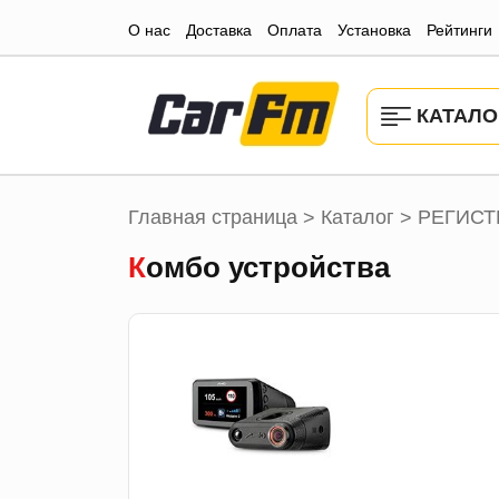
О нас
Доставка
Оплата
Установка
Рейтинги
КАТАЛО
Главная страница
Каталог
РЕГИСТ
>
>
Комбо устройства