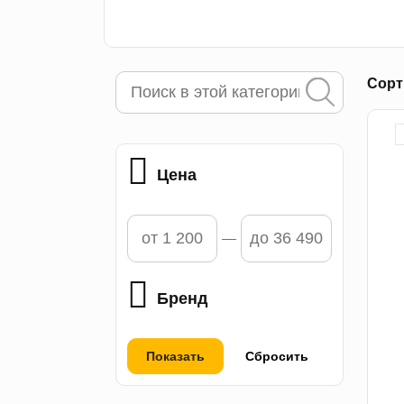
Сорт
Цена
Бренд
Показать
Сбросить