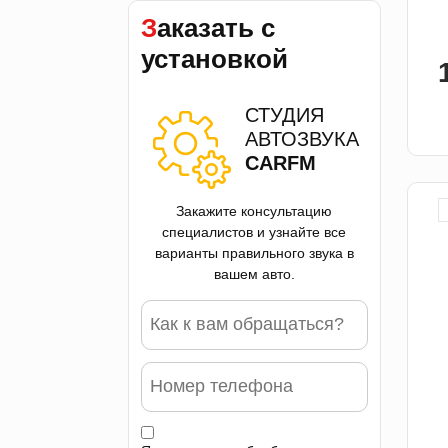
Заказать с
установкой
СТУДИЯ
АВТОЗВУКА
CARFM
Закажите консультацию
специалистов и узнайте все
варианты правильного звука в
вашем авто.