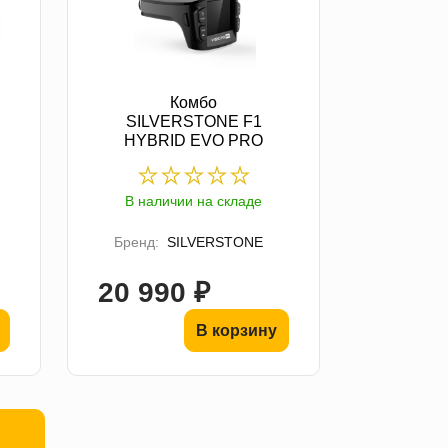
Комбо
SILVERSTONE F1
HYBRID EVO PRO
В наличии на складе
Бренд:
SILVERSTONE
20 990 ₽
В корзину