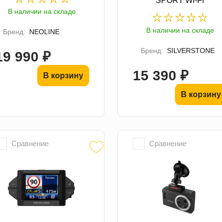
SPORT Wi-Fi
В наличии на складе
В наличии на складе
Бренд:
NEOLINE
Бренд:
SILVERSTONE
19 990 ₽
15 390 ₽
В корзину
В корзину
Сравнение
Сравнение