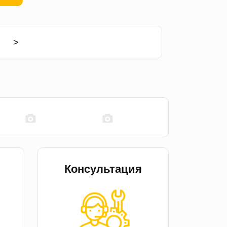
>
Консультация