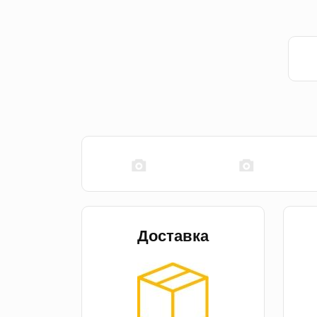
Доставка