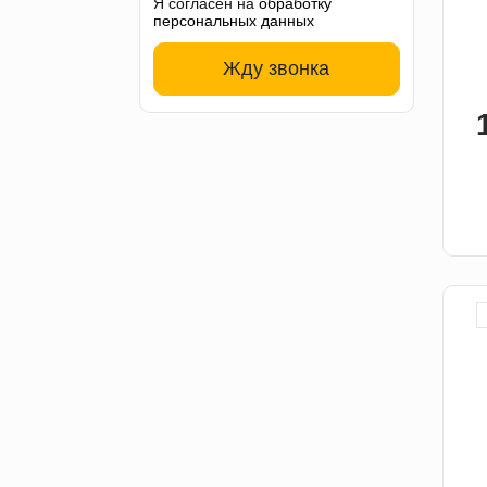
Я согласен на
обработку
персональных данных
Жду звонка