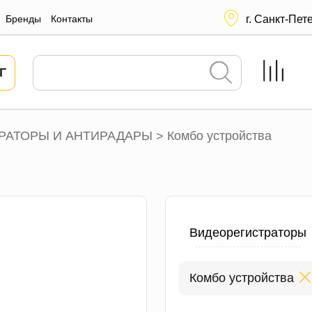
Бренды
Контакты
г. Санкт-Пет
Г
РАТОРЫ И АНТИРАДАРЫ
Комбо устройства
>
Видеорегистраторы
Комбо устройства