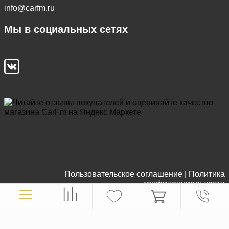
info@carfm.ru
Мы в социальных сетях
Пользовательское соглашение |
Политика
конфиденциальности