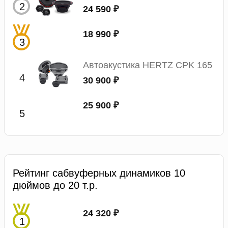
24 590 ₽
18 990 ₽
Автоакустика HERTZ CPK 165
30 900 ₽
25 900 ₽
Рейтинг сабвуферных динамиков 10
дюймов до 20 т.р.
24 320 ₽