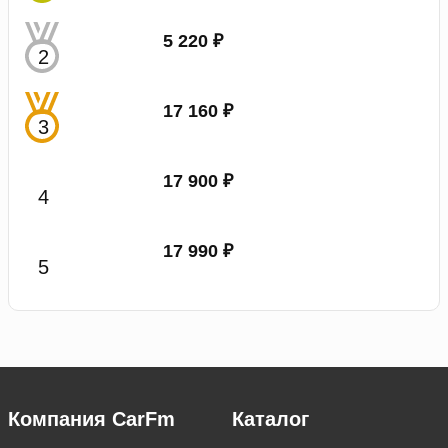
5 220 ₽
17 160 ₽
17 900 ₽
17 990 ₽
Компания CarFm
Каталог