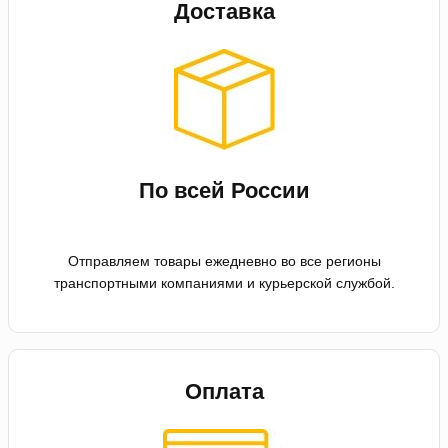
Доставка
По всей России
Отправляем товары ежедневно во все регионы
транспортными компаниями и курьерской службой.
Оплата