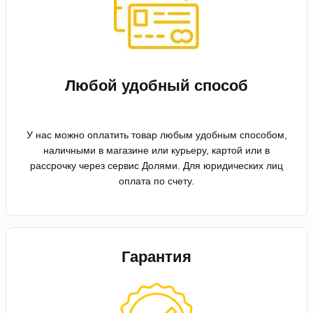
Любой удобный способ
У нас можно оплатить товар любым удобным способом,
наличными в магазине или курьеру, картой или в
рассрочку через сервис Долями. Для юридических лиц
оплата по счету.
Гарантия