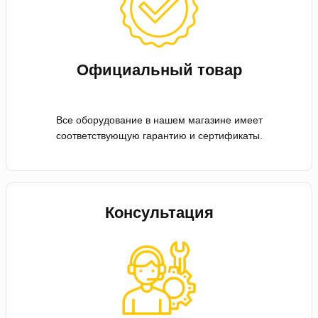
Официальный товар
Все оборудование в нашем магазине имеет
соответствующую гарантию и сертификаты.
Консультация