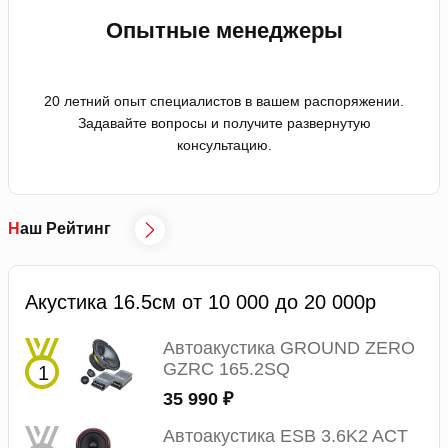
Опытные менеджеры
20 летний опыт специалистов в вашем распоряжении.
Задавайте вопросы и получите развернутую
консультацию.
Наш Рейтинг
Акустика 16.5см от 10 000 до 20 000р
Автоакустика GROUND ZERO
GZRC 165.2SQ
35 990 ₽
Автоакустика ESB 3.6K2 ACT