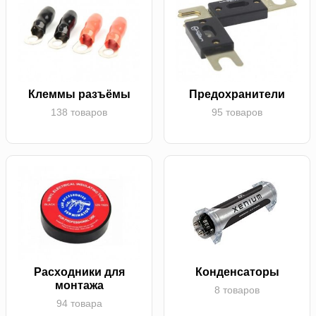
Клеммы разъёмы
Предохранители
138 товаров
95 товаров
Расходники для
Конденсаторы
монтажа
8 товаров
94 товара