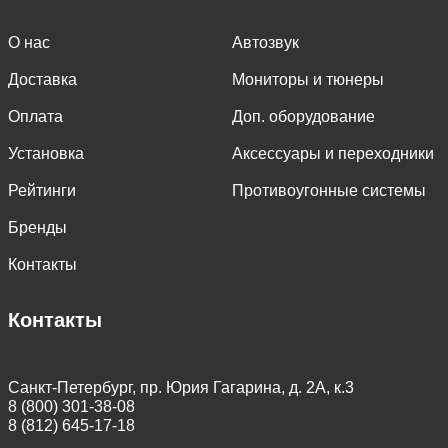
О нас
Автозвук
Доставка
Мониторы и тюнеры
Оплата
Доп. оборудование
Установка
Аксессуары и переходники
Рейтинги
Противоугонные системы
Бренды
Контакты
Контакты
Санкт-Петербург, пр. Юрия Гагарина, д. 2А, к.3
8 (800) 301-38-08
8 (812) 645-17-18