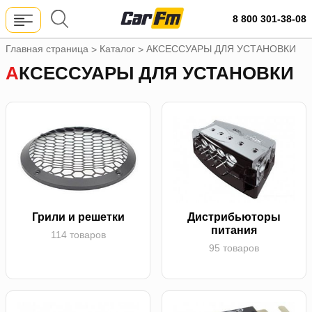
8 800 301-38-08
Главная страница
Каталог
АКСЕССУАРЫ ДЛЯ УСТАНОВКИ
>
>
АКСЕССУАРЫ ДЛЯ УСТАНОВКИ
Грили и решетки
Дистрибьюторы
питания
114 товаров
95 товаров