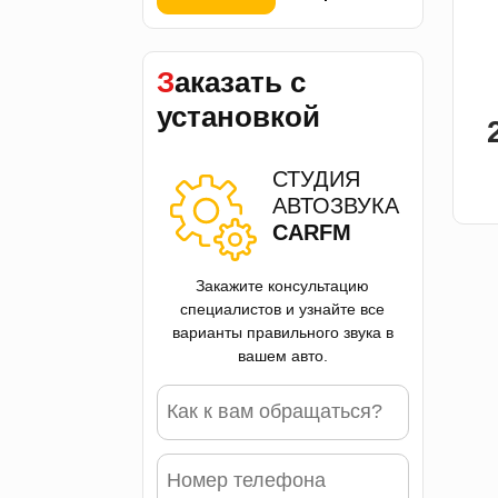
Заказать с
установкой
СТУДИЯ
АВТОЗВУКА
CARFM
Закажите консультацию
специалистов и узнайте все
варианты правильного звука в
вашем авто.