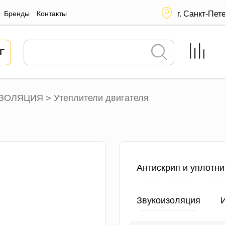
Бренды
Контакты
г. Санкт-Пет
Г
ЗОЛЯЦИЯ
Утеплители двигателя
>
Антискрип и уплотни
Звукоизоляция