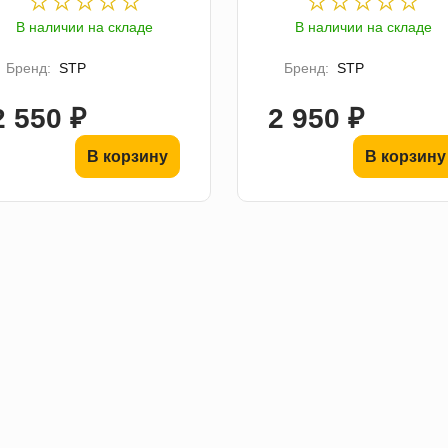
В наличии на складе
В наличии на складе
Бренд:
STP
Бренд:
STP
2 550 ₽
2 950 ₽
В корзину
В корзину