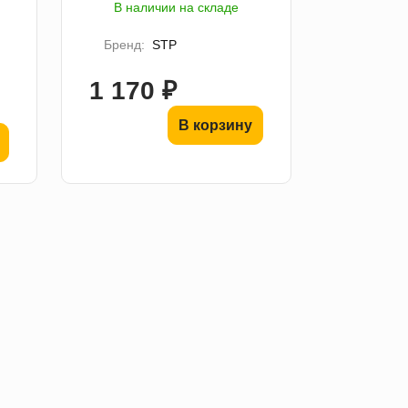
В наличии на складе
Бренд:
STP
1 170 ₽
В корзину