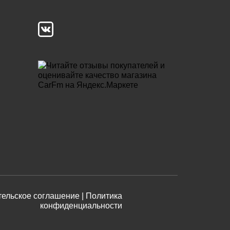
ельское соглашение |
Политика
конфиденциальности