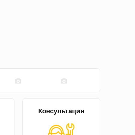
Консультация