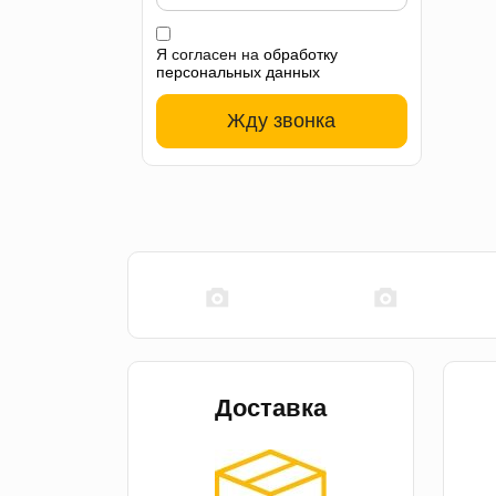
Я согласен на
обработку
персональных данных
Жду звонка
Доставка