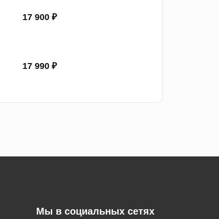
17 900 ₽
17 990 ₽
Мы в социальных сетях