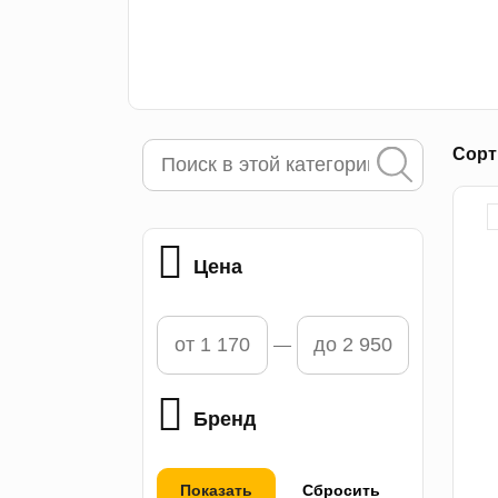
Сорт
Цена
Бренд
Показать
Сбросить