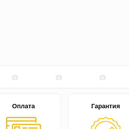
Оплата
Гарантия