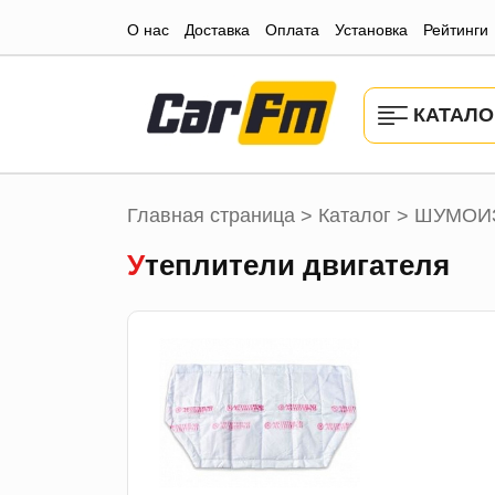
О нас
Доставка
Оплата
Установка
Рейтинги
КАТАЛО
Главная страница
Каталог
ШУМОИ
>
>
Утеплители двигателя