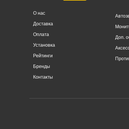
О нас
Автоз
Доставка
Монит
Оплата
Доп. 
Установка
Аксес
Рейтинги
Проти
Бренды
Контакты