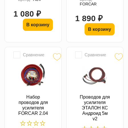
FORCAR
1 080 ₽
1 890 ₽
В корзину
В корзину
Сравнение
Сравнение
Набор
Проводов для
проводов для
усилителя
усилителя
ЭТАЛОН КС
FORCAR 2.04
Андроид 5м
v2