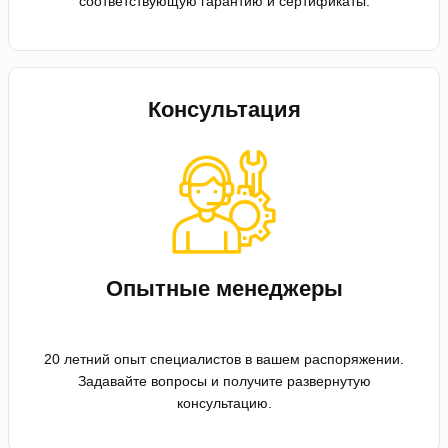
соответствующую гарантию и сертификаты.
Консультация
Опытные менеджеры
20 летний опыт специалистов в вашем распоряжении.
Задавайте вопросы и получите развернутую
консультацию.