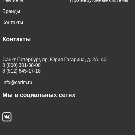
Рейтинги
Противоугонные системы
Бренды
Контакты
Контакты
Санкт-Петербург, пр. Юрия Гагарина, д. 2А, к.3
8 (800) 301-38-08
8 (812) 645-17-18
info@carfm.ru
Мы в социальных сетях