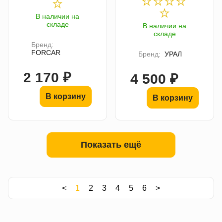
В наличии на
складе
В наличии на
складе
Бренд:
FORCAR
Бренд:
УРАЛ
2 170 ₽
4 500 ₽
В корзину
В корзину
Показать ещё
<
1
2
3
4
5
6
>