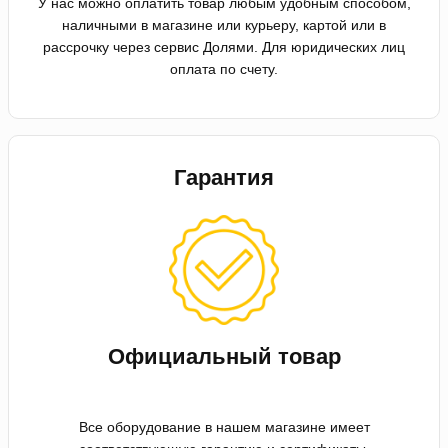
У нас можно оплатить товар любым удобным способом,
наличными в магазине или курьеру, картой или в
рассрочку через сервис Долями. Для юридических лиц
оплата по счету.
Гарантия
Официальный товар
Все оборудование в нашем магазине имеет