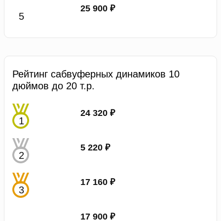
25 900 ₽
Рейтинг сабвуферных динамиков 10
дюймов до 20 т.р.
24 320 ₽
5 220 ₽
17 160 ₽
17 900 ₽