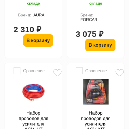
складе
складе
Бренд:
AURA
Бренд:
FORCAR
2 310 ₽
3 075 ₽
В корзину
В корзину
Сравнение
Сравнение
Набор
Набор
проводов для
проводов для
усилителя
усилителя