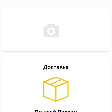
Доставка