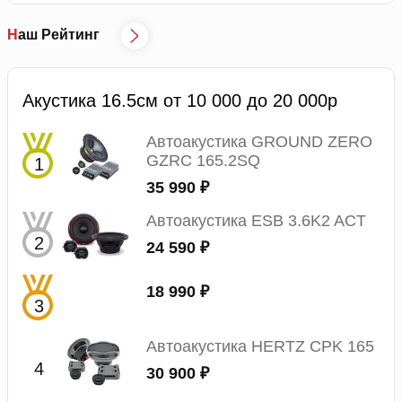
Наш Рейтинг
Акустика 16.5см от 10 000 до 20 000р
Автоакустика GROUND ZERO
GZRC 165.2SQ
35 990 ₽
Автоакустика ESB 3.6K2 ACT
24 590 ₽
18 990 ₽
Автоакустика HERTZ CPK 165
30 900 ₽