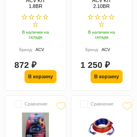
ACV KIT
ACV KIT
1.8BR
2.10BR
В наличии на
В наличии на
складе
складе
Бренд:
ACV
Бренд:
ACV
872 ₽
1 250 ₽
В корзину
В корзину
Сравнение
Сравнение