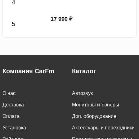
17 990 ₽
Компания CarFm
Каталог
О нас
Автозвук
Доставка
Мониторы и тюнеры
Оплата
Доп. оборудование
Установка
Аксессуары и переходники