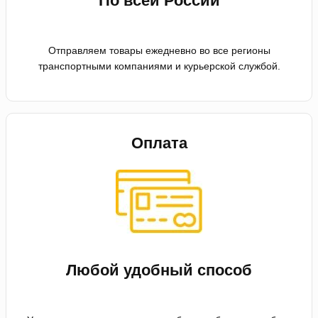
По всей России
Отправляем товары ежедневно во все регионы
транспортными компаниями и курьерской службой.
Оплата
Любой удобный способ