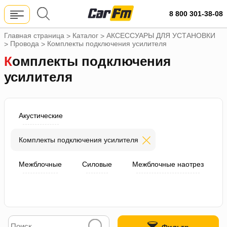
8 800 301-38-08
Главная страница
Каталог
АКСЕССУАРЫ ДЛЯ УСТАНОВКИ
>
>
Провода
Комплекты подключения усилителя
>
>
Комплекты подключения
усилителя
Акустические
Комплекты подключения усилителя
Межблочные
Силовые
Межблочные наотрез