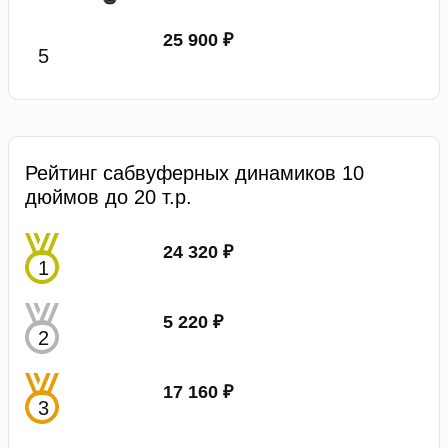
25 900 ₽
Рейтинг сабвуферных динамиков 10
дюймов до 20 т.р.
24 320 ₽
5 220 ₽
17 160 ₽