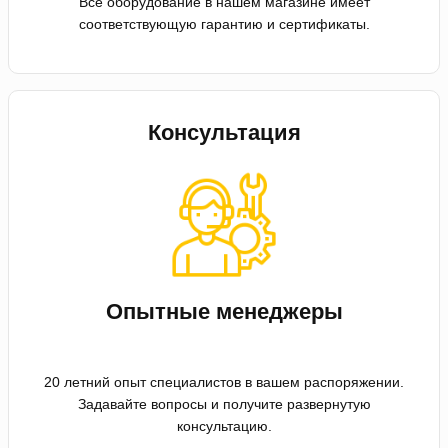
Все оборудование в нашем магазине имеет
соответствующую гарантию и сертификаты.
Консультация
Опытные менеджеры
20 летний опыт специалистов в вашем распоряжении.
Задавайте вопросы и получите развернутую
консультацию.