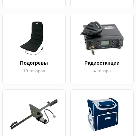
Подогревы
Радиостанции
10 товаров
4 товара