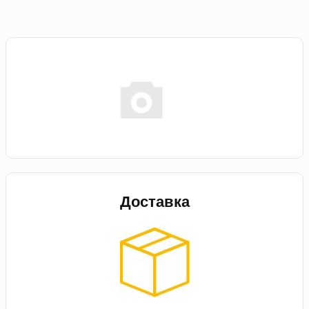
Доставка