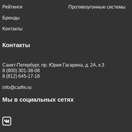
Рейтинги
Противоугонные системы
Бренды
Контакты
Контакты
Санкт-Петербург, пр. Юрия Гагарина, д. 2А, к.3
8 (800) 301-38-08
8 (812) 645-17-18
info@carfm.ru
Мы в социальных сетях