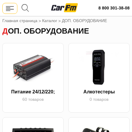
8 800 301-38-08
Главная страница
Каталог
ДОП. ОБОРУДОВАНИЕ
>
>
ДОП. ОБОРУДОВАНИЕ
Питание 24/12/220;
Алкотестеры
60 товаров
0 товаров