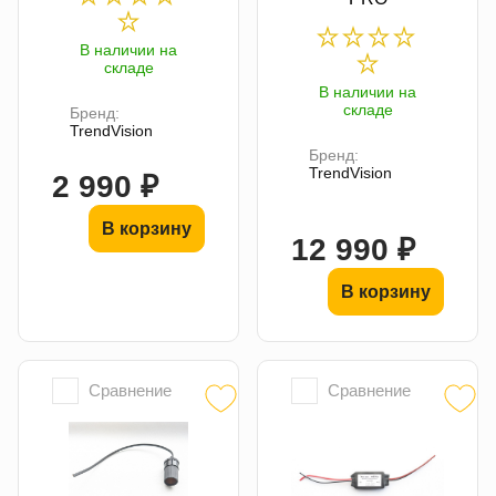
В наличии на
складе
В наличии на
складе
Бренд:
TrendVision
Бренд:
TrendVision
2 990 ₽
В корзину
12 990 ₽
В корзину
Сравнение
Сравнение