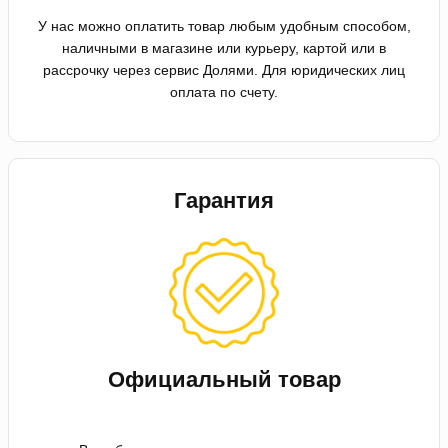
У нас можно оплатить товар любым удобным способом,
наличными в магазине или курьеру, картой или в
рассрочку через сервис Долями. Для юридических лиц
оплата по счету.
Гарантия
Официальный товар