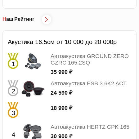
Наш Рейтинг
Акустика 16.5см от 10 000 до 20 000р
Автоакустика GROUND ZERO
GZRC 165.2SQ
35 990 ₽
Автоакустика ESB 3.6K2 ACT
24 590 ₽
18 990 ₽
Автоакустика HERTZ CPK 165
30 900 ₽