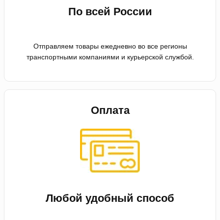
По всей России
Отправляем товары ежедневно во все регионы
транспортными компаниями и курьерской службой.
Оплата
Любой удобный способ