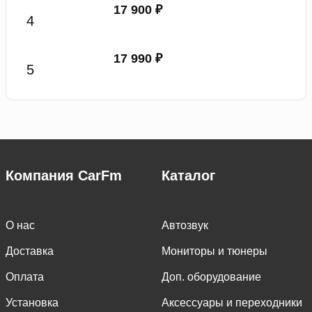
17 900 ₽
17 990 ₽
Компания CarFm
Каталог
О нас
Автозвук
Доставка
Мониторы и тюнеры
Оплата
Доп. оборудование
Установка
Аксессуары и переходники