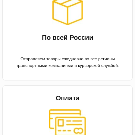
По всей России
Отправляем товары ежедневно во все регионы
транспортными компаниями и курьерской службой.
Оплата