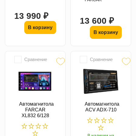
13 990 ₽
13 600 ₽
В корзину
В корзину
Сравнение
Сравнение
Автомагнитола
Автомагнитола
FARCAR
ACV ADX-710
XL832 6/128
В наличии на