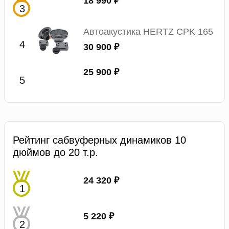
18 990 ₽
Автоакустика HERTZ CPK 165
30 900 ₽
25 900 ₽
Рейтинг сабвуферных динамиков 10
дюймов до 20 т.р.
24 320 ₽
5 220 ₽