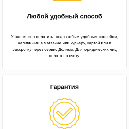
Любой удобный способ
У нас можно оплатить товар любым удобным способом,
наличными в магазине или курьеру, картой или в
рассрочку через сервис Долями. Для юридических лиц
оплата по счету.
Гарантия