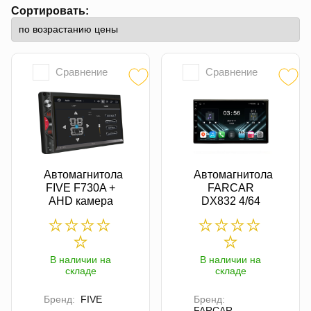
Сортировать:
Сравнение
Сравнение
Автомагнитола
Автомагнитола
FIVE F730A +
FARCAR
AHD камера
DX832 4/64
В наличии на
В наличии на
складе
складе
Бренд:
FIVE
Бренд:
FARCAR