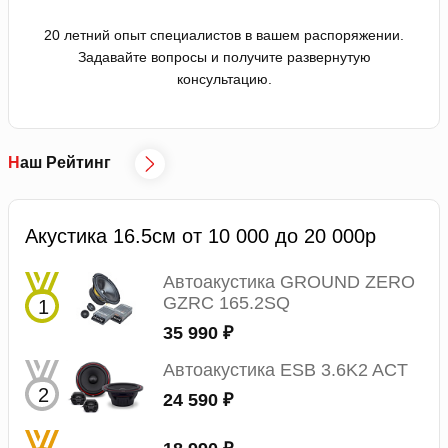
20 летний опыт специалистов в вашем распоряжении.
Задавайте вопросы и получите развернутую
консультацию.
Наш Рейтинг
Акустика 16.5см от 10 000 до 20 000р
Автоакустика GROUND ZERO
GZRC 165.2SQ
35 990 ₽
Автоакустика ESB 3.6K2 ACT
24 590 ₽