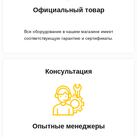
Официальный товар
Все оборудование в нашем магазине имеет
соответствующую гарантию и сертификаты.
Консультация
Опытные менеджеры