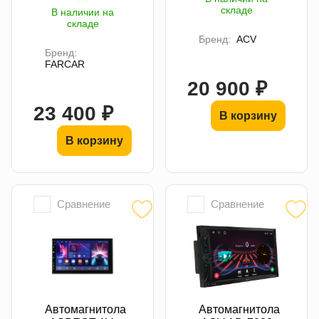
складе
В наличии на
складе
Бренд:
ACV
Бренд:
FARCAR
20 900 ₽
23 400 ₽
В корзину
В корзину
Сравнение
Сравнение
Автомагнитола
Автомагнитола