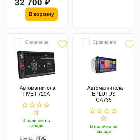
32 700 ₽
В корзину
Сравнение
Сравнение
Автомагнитола
Автомагнитола
FIVE F720A
EPLUTUS
CA735
В наличии на
складе
В наличии на
складе
Бренд:
FIVE