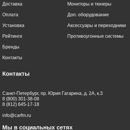
Доставка
Мониторы и тюнеры
Оплата
Доп. оборудование
Установка
Аксессуары и переходники
Рейтинги
Противоугонные системы
Бренды
Контакты
Контакты
Санкт-Петербург, пр. Юрия Гагарина, д. 2А, к.3
8 (800) 301-38-08
8 (812) 645-17-18
info@carfm.ru
Мы в социальных сетях