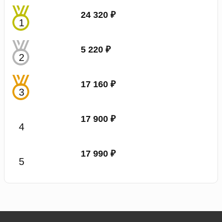
24 320 ₽
5 220 ₽
17 160 ₽
17 900 ₽
17 990 ₽