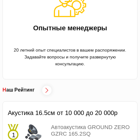
Опытные менеджеры
20 летний опыт специалистов в вашем распоряжении.
Задавайте вопросы и получите развернутую
консультацию.
Наш Рейтинг
Акустика 16.5см от 10 000 до 20 000р
Автоакустика GROUND ZERO
GZRC 165.2SQ