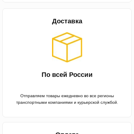
Доставка
По всей России
Отправляем товары ежедневно во все регионы
транспортными компаниями и курьерской службой.