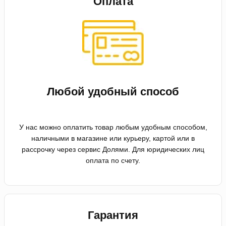
Оплата
Любой удобный способ
У нас можно оплатить товар любым удобным способом,
наличными в магазине или курьеру, картой или в
рассрочку через сервис Долями. Для юридических лиц
оплата по счету.
Гарантия