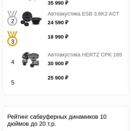
35 990 ₽
Автоакустика ESB 3.6K2 ACT
24 590 ₽
18 990 ₽
Автоакустика HERTZ CPK 165
30 900 ₽
25 900 ₽
Рейтинг сабвуферных динамиков 10
дюймов до 20 т.р.