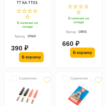
ТТ КА-ТТ03-
В наличии на
складе
В наличии на
складе
Бренд:
ORIS
Бренд:
УРАЛ
660 ₽
390 ₽
В корзину
В корзину
Сравнение
Сравнение