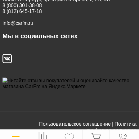
8 (800) 301-38-08
8 (812) 645-17-18
info@carfm.ru
Мы в социальных сетях
Пользовательское соглашение |
Политика
конфиденциальности