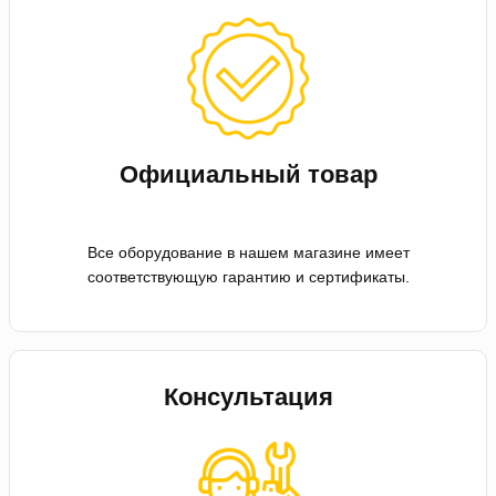
Официальный товар
Все оборудование в нашем магазине имеет
соответствующую гарантию и сертификаты.
Консультация