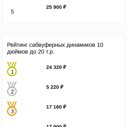
25 900 ₽
Рейтинг сабвуферных динамиков 10
дюймов до 20 т.р.
24 320 ₽
5 220 ₽
17 160 ₽
17 900 ₽