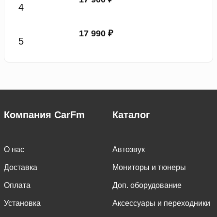
17 990 ₽
Компания CarFm
Каталог
О нас
Автозвук
Доставка
Мониторы и тюнеры
Оплата
Доп. оборудование
Установка
Аксессуары и переходники