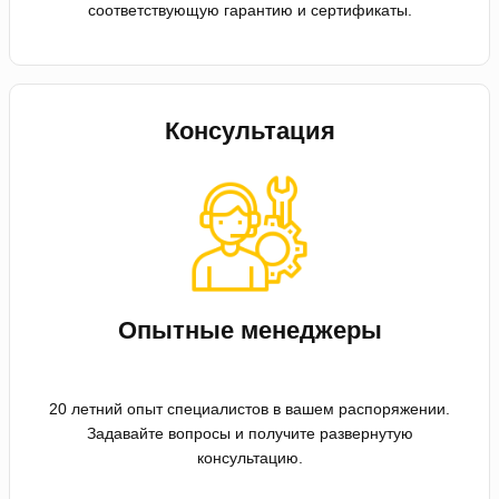
соответствующую гарантию и сертификаты.
Консультация
Опытные менеджеры
20 летний опыт специалистов в вашем распоряжении.
Задавайте вопросы и получите развернутую
консультацию.