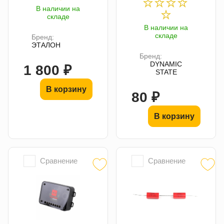
В наличии на
складе
В наличии на
складе
Бренд:
ЭТАЛОН
Бренд:
DYNAMIC
1 800 ₽
STATE
В корзину
80 ₽
В корзину
Сравнение
Сравнение