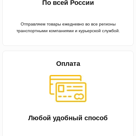
По всей России
Отправляем товары ежедневно во все регионы
транспортными компаниями и курьерской службой.
Оплата
Любой удобный способ