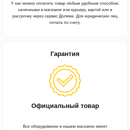
У нас можно оплатить товар любым удобным способом,
наличными в магазине или курьеру, картой или в
рассрочку через сервис Долями. Для юридических лиц
оплата по счету.
Гарантия
Официальный товар
Все оборудование в нашем магазине имеет