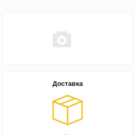
Доставка