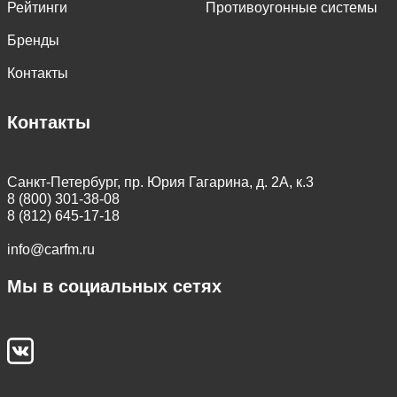
Рейтинги
Противоугонные системы
Бренды
Контакты
Контакты
Санкт-Петербург, пр. Юрия Гагарина, д. 2А, к.3
8 (800) 301-38-08
8 (812) 645-17-18
info@carfm.ru
Мы в социальных сетях