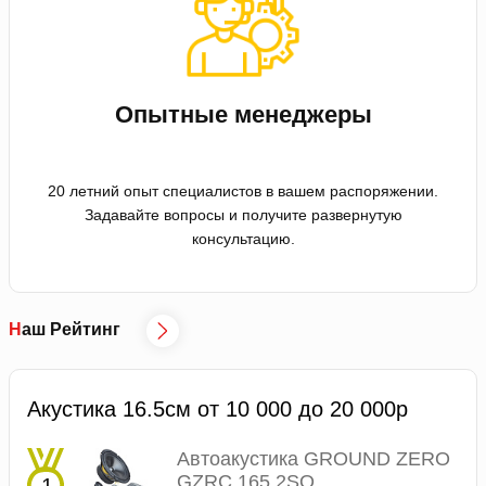
Опытные менеджеры
20 летний опыт специалистов в вашем распоряжении.
Задавайте вопросы и получите развернутую
консультацию.
Наш Рейтинг
Акустика 16.5см от 10 000 до 20 000р
Автоакустика GROUND ZERO
GZRC 165.2SQ