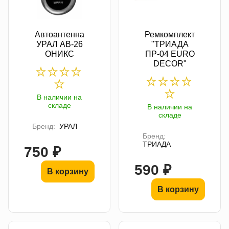
Автоантенна
Ремкомплект
УРАЛ АВ-26
"ТРИАДА
ОНИКС
ПР-04 EURO
DECOR"
В наличии на
складе
В наличии на
складе
Бренд:
УРАЛ
Бренд:
ТРИАДА
750 ₽
590 ₽
В корзину
В корзину