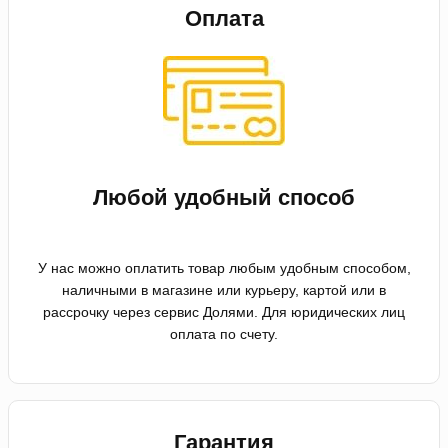
Оплата
Любой удобный способ
У нас можно оплатить товар любым удобным способом,
наличными в магазине или курьеру, картой или в
рассрочку через сервис Долями. Для юридических лиц
оплата по счету.
Гарантия