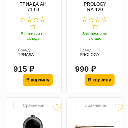
ТРИАДА АН
PROLOGY
71-03
RA-120
В наличии на
В наличии на
складе
складе
Бренд:
Бренд:
ТРИАДА
PROLOGY
915 ₽
990 ₽
В корзину
В корзину
Сравнение
Сравнение