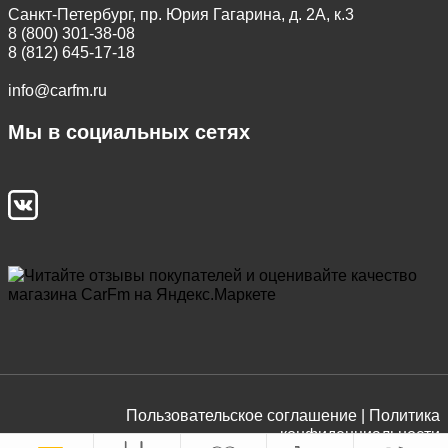
Санкт-Петербург, пр. Юрия Гагарина, д. 2А, к.3
8 (800) 301-38-08
8 (812) 645-17-18
info@carfm.ru
Мы в социальных сетях
Пользовательское соглашение |
Политика
конфиденциальности