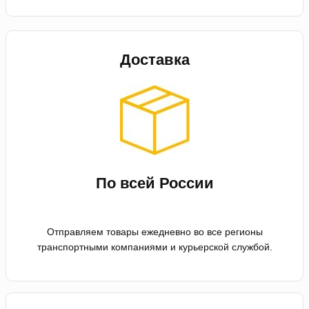
Доставка
По всей России
Отправляем товары ежедневно во все регионы
транспортными компаниями и курьерской службой.