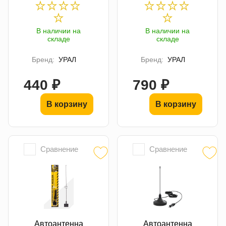
В наличии на
В наличии на
складе
складе
Бренд:
УРАЛ
Бренд:
УРАЛ
440 ₽
790 ₽
В корзину
В корзину
Сравнение
Сравнение
Автоантенна
Автоантенна