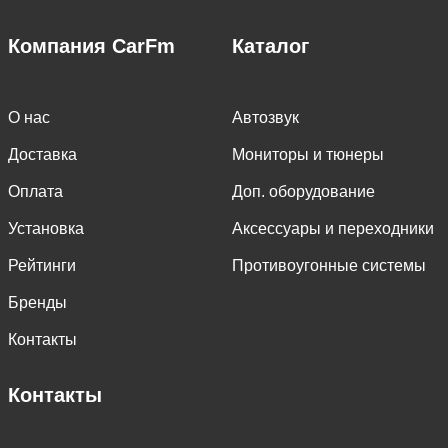
Компания CarFm
Каталог
О нас
Автозвук
Доставка
Мониторы и тюнеры
Оплата
Доп. оборудование
Установка
Аксессуары и переходники
Рейтинги
Противоугонные системы
Бренды
Контакты
Контакты