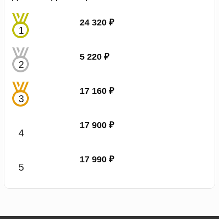
24 320 ₽
5 220 ₽
17 160 ₽
17 900 ₽
17 990 ₽