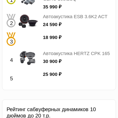
35 990 ₽
Автоакустика ESB 3.6K2 ACT
24 590 ₽
18 990 ₽
Автоакустика HERTZ CPK 165
30 900 ₽
25 900 ₽
Рейтинг сабвуферных динамиков 10
дюймов до 20 т.р.