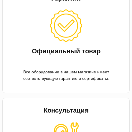
Официальный товар
Все оборудование в нашем магазине имеет
соответствующую гарантию и сертификаты.
Консультация