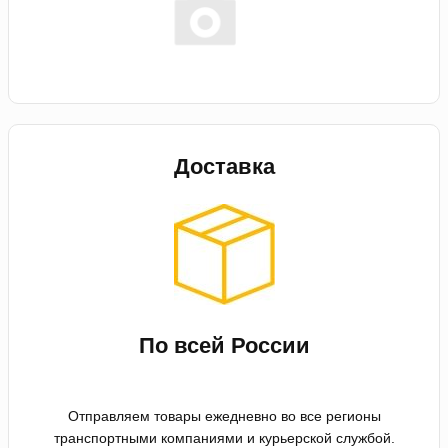
Доставка
По всей России
Отправляем товары ежедневно во все регионы
транспортными компаниями и курьерской службой.