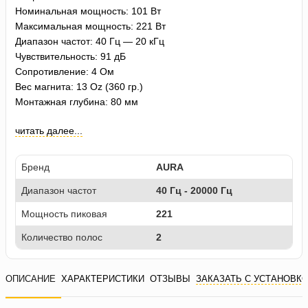
Номинальная мощность: 101 Вт
Максимальная мощность: 221 Вт
Диапазон частот: 40 Гц — 20 кГц
Чувствительность: 91 дБ
Сопротивление: 4 Ом
Вес магнита: 13 Oz (360 гр.)
Монтажная глубина: 80 мм
читать далее...
Бренд
AURA
Диапазон частот
40 Гц - 20000 Гц
Мощность пиковая
221
Количество полос
2
ОПИСАНИЕ
ХАРАКТЕРИСТИКИ
ОТЗЫВЫ
ЗАКАЗАТЬ С УСТАНОВК