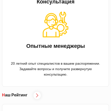
Консультация
Опытные менеджеры
20 летний опыт специалистов в вашем распоряжении.
Задавайте вопросы и получите развернутую
консультацию.
Наш Рейтинг