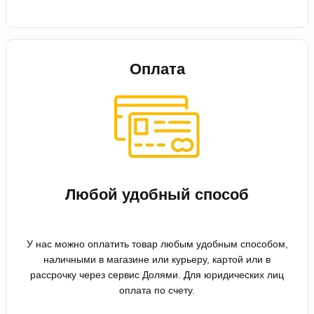
Оплата
Любой удобный способ
У нас можно оплатить товар любым удобным способом,
наличными в магазине или курьеру, картой или в
рассрочку через сервис Долями. Для юридических лиц
оплата по счету.