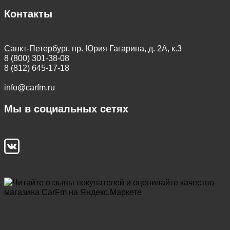
Контакты
Санкт-Петербург, пр. Юрия Гагарина, д. 2А, к.3
8 (800) 301-38-08
8 (812) 645-17-18
info@carfm.ru
Мы в социальных сетях