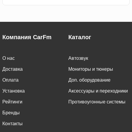
Компания CarFm
Каталог
О нас
Автозвук
Доставка
Мониторы и тюнеры
Оплата
Доп. оборудование
Установка
Аксессуары и переходники
Рейтинги
Противоугонные системы
Бренды
Контакты