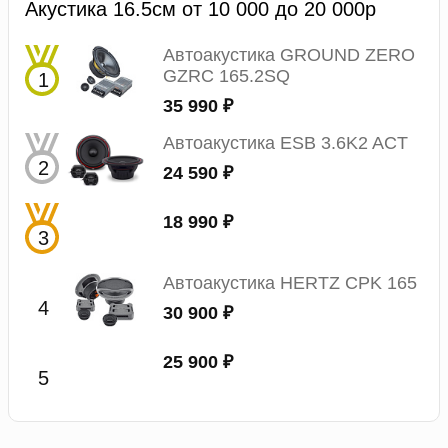
Акустика 16.5см от 10 000 до 20 000р
Автоакустика GROUND ZERO
GZRC 165.2SQ
35 990 ₽
Автоакустика ESB 3.6K2 ACT
24 590 ₽
18 990 ₽
Автоакустика HERTZ CPK 165
30 900 ₽
25 900 ₽