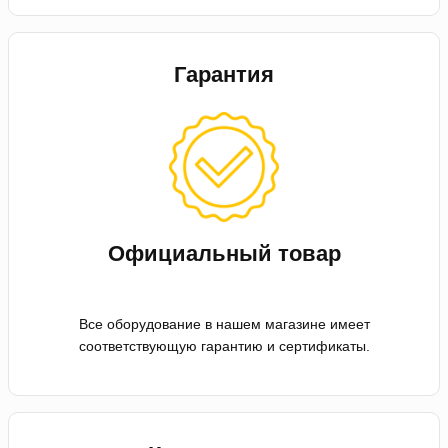
Гарантия
Официальный товар
Все оборудование в нашем магазине имеет
соответствующую гарантию и сертификаты.