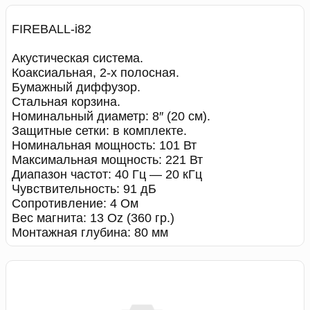
FIREBALL-i82
Акустическая система.
Коаксиальная, 2-х полосная.
Бумажный диффузор.
Стальная корзина.
Номинальный диаметр: 8″ (20 см).
Защитные сетки: в комплекте.
Номинальная мощность: 101 Вт
Максимальная мощность: 221 Вт
Диапазон частот: 40 Гц — 20 кГц
Чувствительность: 91 дБ
Сопротивление: 4 Ом
Вес магнита: 13 Oz (360 гр.)
Монтажная глубина: 80 мм