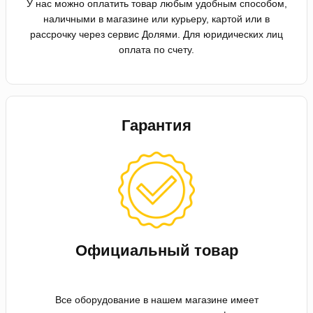
У нас можно оплатить товар любым удобным способом,
наличными в магазине или курьеру, картой или в
рассрочку через сервис Долями. Для юридических лиц
оплата по счету.
Гарантия
Официальный товар
Все оборудование в нашем магазине имеет