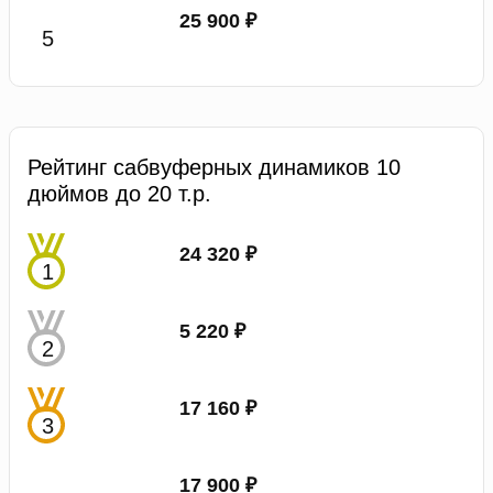
25 900 ₽
Рейтинг сабвуферных динамиков 10
дюймов до 20 т.р.
24 320 ₽
5 220 ₽
17 160 ₽
17 900 ₽