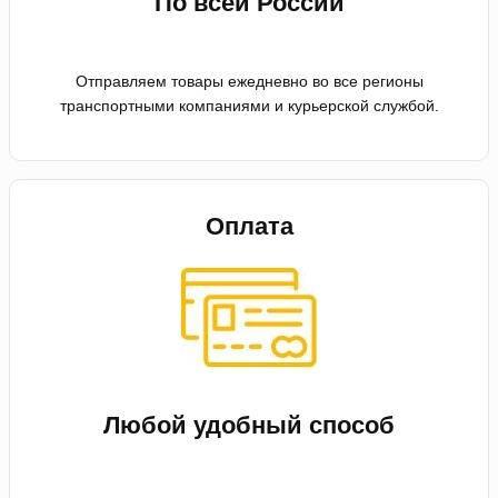
По всей России
Отправляем товары ежедневно во все регионы
транспортными компаниями и курьерской службой.
Оплата
Любой удобный способ