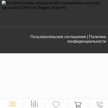
Пользовательское соглашение |
Политика
конфиденциальности