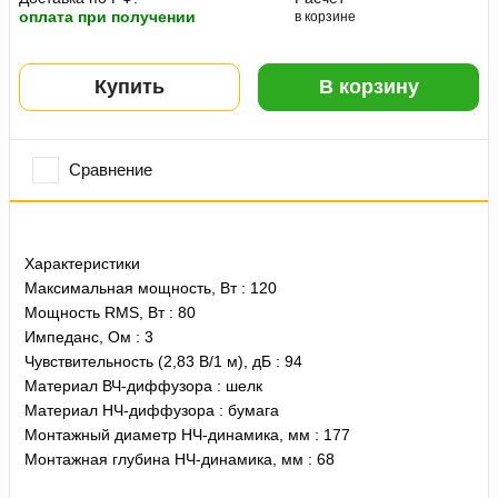
оплата при получении
в корзине
Купить
В корзину
Сравнение
Характеристики
Максимальная мощность, Вт : 120
Мощность RMS, Вт : 80
Импеданс, Ом : 3
Чувствительность (2,83 В/1 м), дБ : 94
Материал ВЧ-диффузора : шелк
Материал НЧ-диффузора : бумага
Монтажный диаметр НЧ-динамика, мм : 177
Монтажная глубина НЧ-динамика, мм : 68