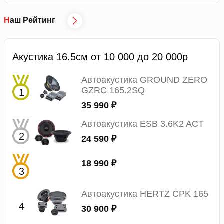
Наш Рейтинг
Акустика 16.5см от 10 000 до 20 000р
Автоакустика GROUND ZERO
GZRC 165.2SQ
35 990 ₽
Автоакустика ESB 3.6K2 ACT
24 590 ₽
18 990 ₽
Автоакустика HERTZ CPK 165
30 900 ₽