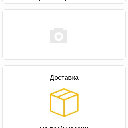
Доставка