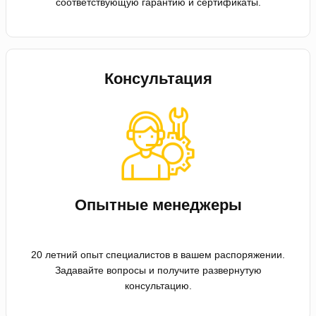
соответствующую гарантию и сертификаты.
Консультация
Опытные менеджеры
20 летний опыт специалистов в вашем распоряжении.
Задавайте вопросы и получите развернутую
консультацию.