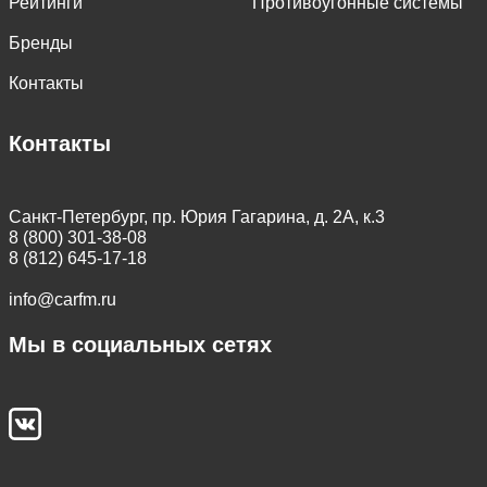
Рейтинги
Противоугонные системы
Бренды
Контакты
Контакты
Санкт-Петербург, пр. Юрия Гагарина, д. 2А, к.3
8 (800) 301-38-08
8 (812) 645-17-18
info@carfm.ru
Мы в социальных сетях