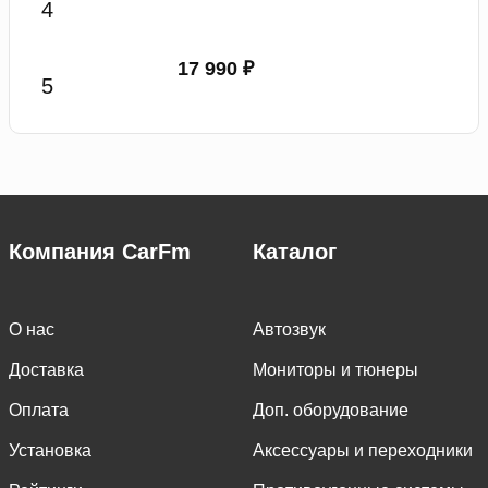
17 990 ₽
Компания CarFm
Каталог
О нас
Автозвук
Доставка
Мониторы и тюнеры
Оплата
Доп. оборудование
Установка
Аксессуары и переходники